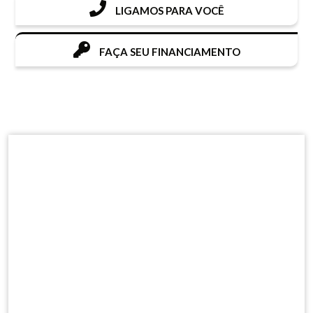
LIGAMOS PARA VOCÊ
FAÇA SEU FINANCIAMENTO