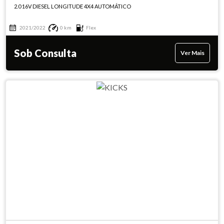
2.0 16V DIESEL LONGITUDE 4X4 AUTOMÁTICO
2021/2022
0 km
Flex
Sob Consulta
Ver Mais