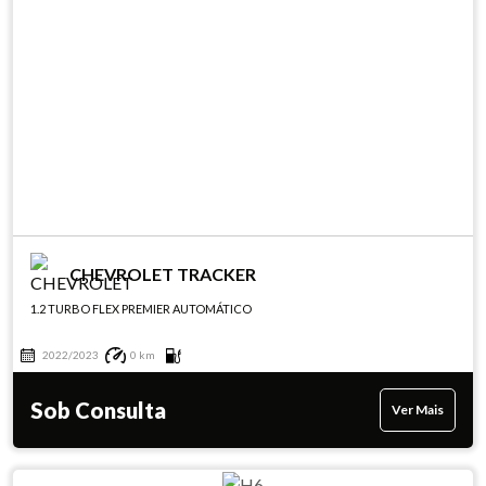
CHEVROLET TRACKER
1.2 TURBO FLEX PREMIER AUTOMÁTICO
2022/2023
0 km
Sob Consulta
Ver Mais