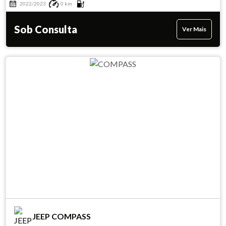
2022/2023
0 km
Sob Consulta
Ver Mais
JEEP COMPASS