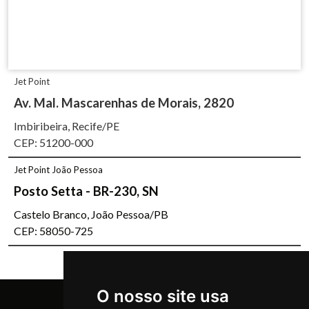
Jet Point
Av. Mal. Mascarenhas de Morais, 2820
Imbiribeira, Recife/PE
CEP: 51200-000
Jet Point João Pessoa
Posto Setta - BR-230, SN
Castelo Branco, João Pessoa/PB
CEP: 58050-725
O nosso site usa