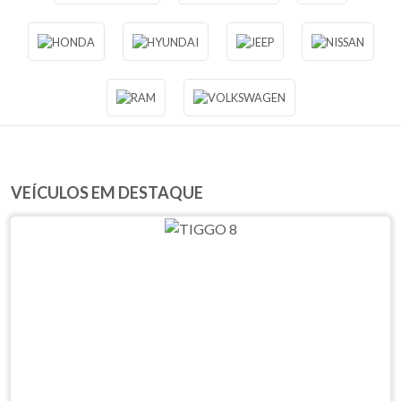
VEÍCULOS EM DESTAQUE