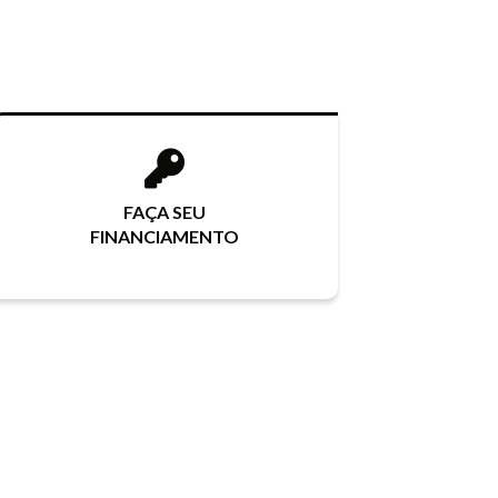
FAÇA SEU
FINANCIAMENTO