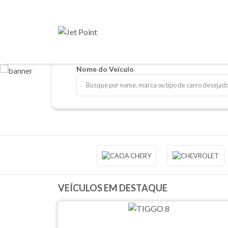
Nome do Veículo
VEÍCULOS EM DESTAQUE