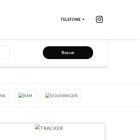
TELEFONE
Buscar