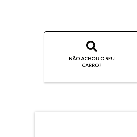
NÃO ACHOU O SEU
CARRO?