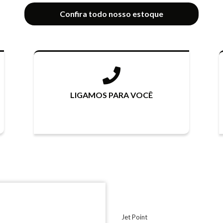
Confira todo nosso estoque
LIGAMOS PARA VOCÊ
Jet Point