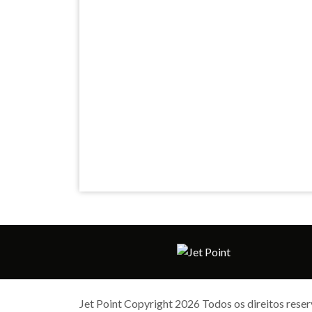
Jet Point Copyright 2026 Todos os direitos rese