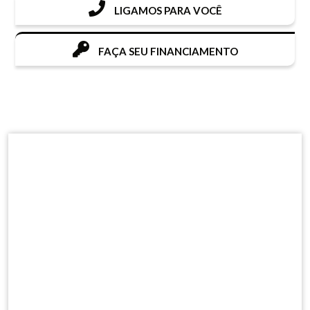
LIGAMOS PARA VOCÊ
FAÇA SEU FINANCIAMENTO