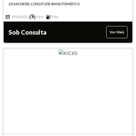
2.0 16V DIESEL LONGITUDE 4X4 AUTOMÁTICO
2021/2022
0 km
Flex
Sob Consulta
Ver Mais