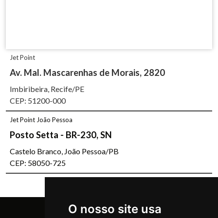
Jet Point
Av. Mal. Mascarenhas de Morais, 2820
Imbiribeira, Recife/PE
CEP: 51200-000
Jet Point João Pessoa
Posto Setta - BR-230, SN
Castelo Branco, João Pessoa/PB
CEP: 58050-725
O nosso site usa