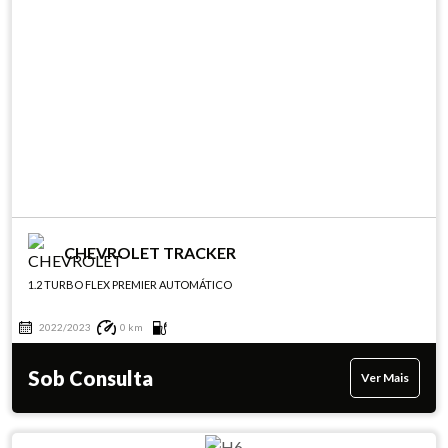
CHEVROLET TRACKER
1.2 TURBO FLEX PREMIER AUTOMÁTICO
2022/2023
0 km
Sob Consulta
Ver Mais