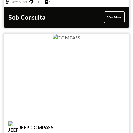
2022/2023
0 km
Sob Consulta
Ver Mais
JEEP COMPASS