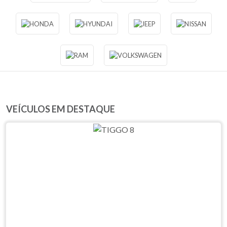
VEÍCULOS EM DESTAQUE