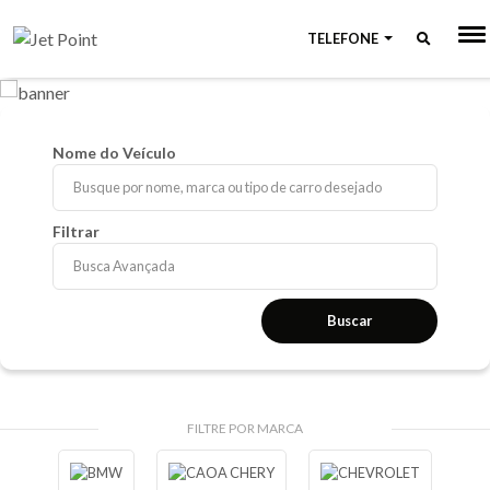
TELEFONE
Nome do Veículo
Filtrar
Busca Avançada
Buscar
FILTRE POR MARCA