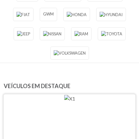
GWM
VEÍCULOS EM DESTAQUE