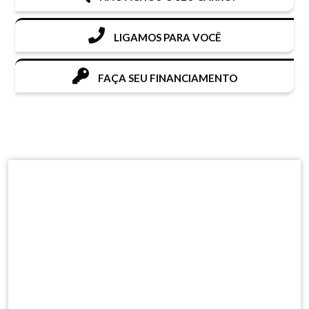
LIGAMOS PARA VOCÊ
FAÇA SEU FINANCIAMENTO