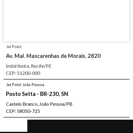
Jet Point
Av. Mal. Mascarenhas de Morais, 2820
Imbiribeira, Recife/PE
CEP: 51200-000
Jet Point João Pessoa
Posto Setta - BR-230, SN
Castelo Branco, João Pessoa/PB
CEP: 58050-725