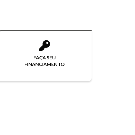
FAÇA SEU
FINANCIAMENTO