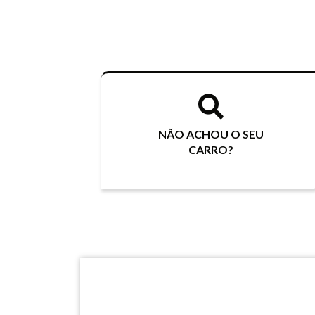
NÃO ACHOU O SEU
CARRO?