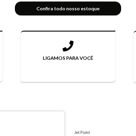
Confira todo nosso estoque
LIGAMOS PARA VOCÊ
Jet Point