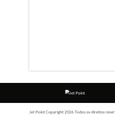
Jet Point Copyright 2026 Todos os direitos rese