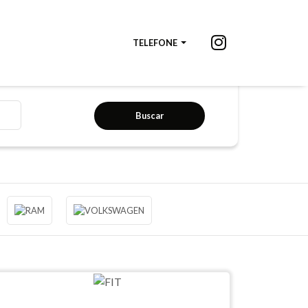
TELEFONE
Buscar