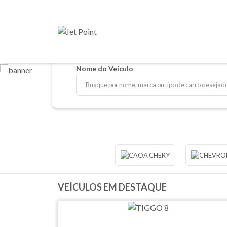
Nome do Veículo
VEÍCULOS EM DESTAQUE