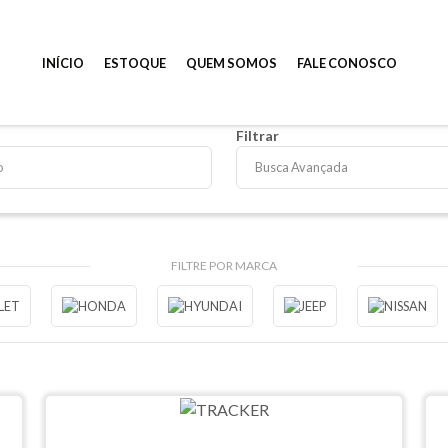
INÍCIO
ESTOQUE
QUEM SOMOS
FALE CONOSCO
Filtrar
Busca Avançada
FILTRE POR MARCA