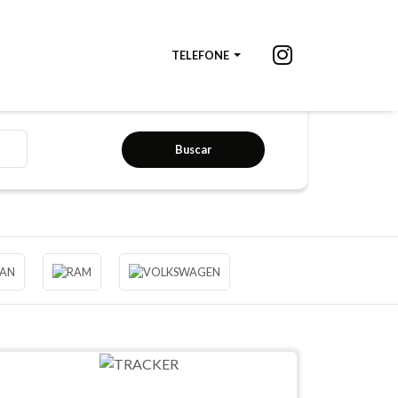
TELEFONE
Buscar