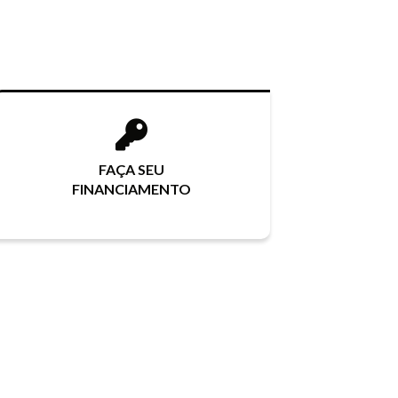
FAÇA SEU
FINANCIAMENTO