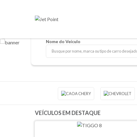
Nome do Veículo
VEÍCULOS EM DESTAQUE