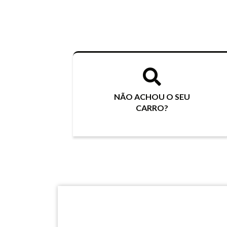
NÃO ACHOU O SEU
CARRO?