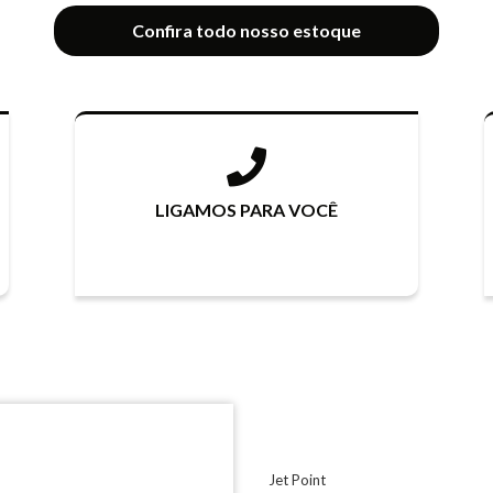
Confira todo nosso estoque
LIGAMOS PARA VOCÊ
Jet Point