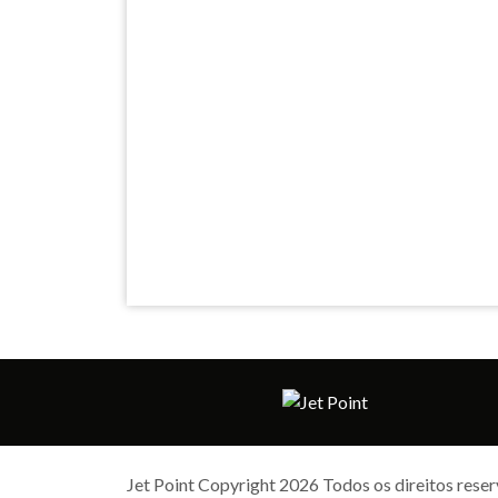
Jet Point Copyright 2026 Todos os direitos rese